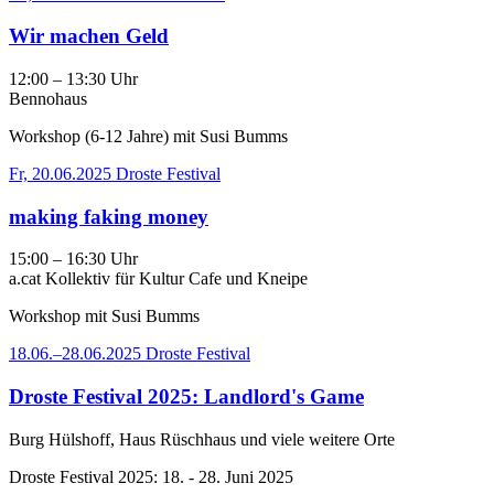
Wir machen Geld
12:00 – 13:30 Uhr
Bennohaus
Workshop (6-12 Jahre) mit Susi Bumms
Fr, 20.06.2025
Droste Festival
making faking money
15:00 – 16:30 Uhr
a.cat Kollektiv für Kultur Cafe und Kneipe
Workshop mit Susi Bumms
18.06.–28.06.2025
Droste Festival
Droste Festival 2025: Landlord's Game
Burg Hülshoff, Haus Rüschhaus und viele weitere Orte
Droste Festival 2025: 18. - 28. Juni 2025