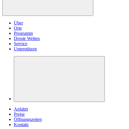
Über
Orte
Programm
Droste Welten
Service
Unterstützen
Anfahrt
Preise
Öffnungszeiten
Kontakt