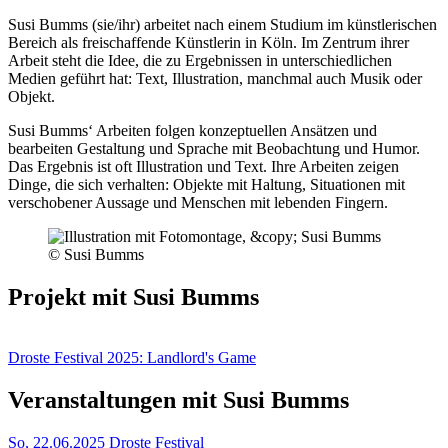
Susi Bumms (sie/ihr) arbeitet nach einem Studium im künstlerischen
Bereich als freischaffende Künstlerin in Köln. Im Zentrum ihrer
Arbeit steht die Idee, die zu Ergebnissen in unterschiedlichen
Medien geführt hat: Text, Illustration, manchmal auch Musik oder
Objekt.
Susi Bumms‘ Arbeiten folgen konzeptuellen Ansätzen und
bearbeiten Gestaltung und Sprache mit Beobachtung und Humor.
Das Ergebnis ist oft Illustration und Text. Ihre Arbeiten zeigen
Dinge, die sich verhalten: Objekte mit Haltung, Situationen mit
verschobener Aussage und Menschen mit lebenden Fingern.
© Susi Bumms
Projekt mit Susi Bumms
Droste Festival 2025: Landlord's Game
Veranstaltungen mit Susi Bumms
So, 22.06.2025
Droste Festival