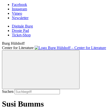
Facebook
Instagram
Vimeo
Newsletter
Digitale Burg
Droste Pad
Ticket-Shop
Burg Hülshoff
Center for Literature
Suchen
Susi Bumms