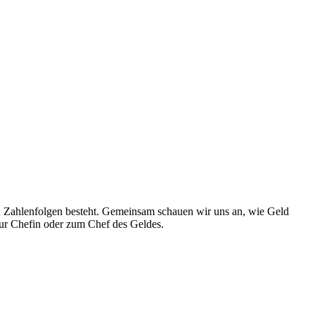
len Zahlenfolgen besteht. Gemeinsam schauen wir uns an, wie Geld
zur Chefin oder zum Chef des Geldes.