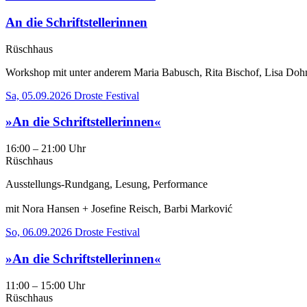
An die Schriftstellerinnen
Rüschhaus
Workshop mit unter anderem Maria Babusch, Rita Bischof, Lisa Dohms
Sa, 05.09.2026
Droste Festival
»An die Schriftstellerinnen«
16:00 – 21:00 Uhr
Rüschhaus
Ausstellungs-Rundgang, Lesung, Performance
mit Nora Hansen + Josefine Reisch, Barbi Marković
So, 06.09.2026
Droste Festival
»An die Schriftstellerinnen«
11:00 – 15:00 Uhr
Rüschhaus