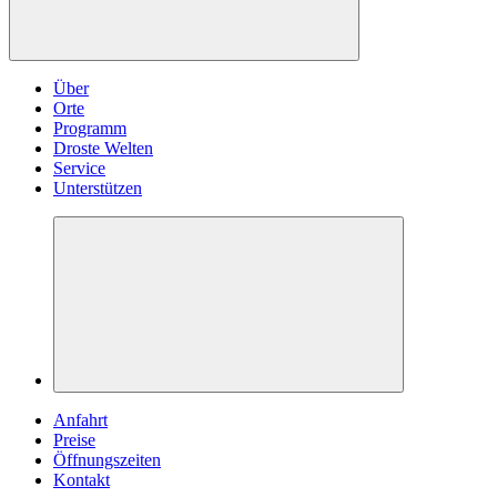
Über
Orte
Programm
Droste Welten
Service
Unterstützen
Anfahrt
Preise
Öffnungszeiten
Kontakt