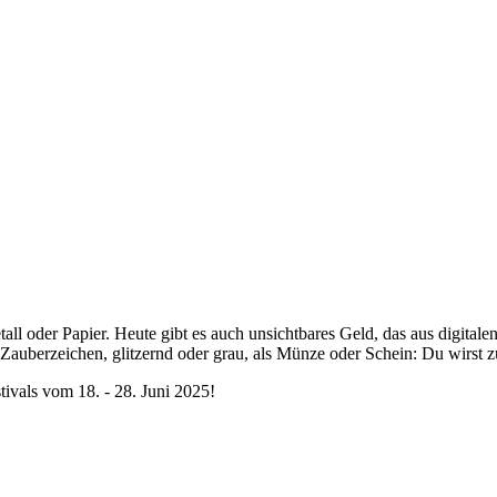
tall oder Papier. Heute gibt es auch unsichtbares Geld, das aus digita
Zauberzeichen, glitzernd oder grau, als Münze oder Schein: Du wirst 
tivals vom 18. - 28. Juni 2025!