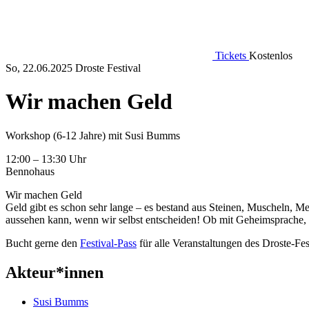
Tickets
Kostenlos
So, 22.06.2025
Droste Festival
Wir machen Geld
Workshop (6-12 Jahre) mit Susi Bumms
12:00 – 13:30 Uhr
Bennohaus
Wir machen Geld
Geld gibt es schon sehr lange – es bestand aus Steinen, Muscheln, Me
aussehen kann, wenn wir selbst entscheiden! Ob mit Geheimsprache, 
Bucht gerne den
Festival-Pass
für alle Veranstaltungen des Droste-Fes
Akteur*innen
Susi Bumms