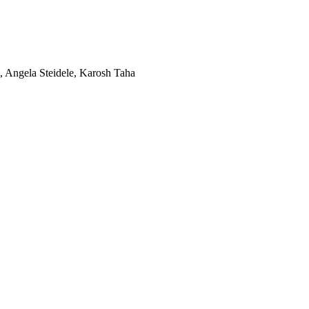
, Angela Steidele, Karosh Taha