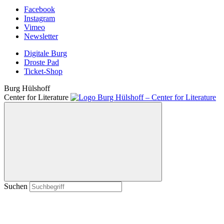
Facebook
Instagram
Vimeo
Newsletter
Digitale Burg
Droste Pad
Ticket-Shop
Burg Hülshoff
Center for Literature
Suchen