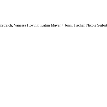
treich, Vanessa Höving, Katrin Mayer + Jenni Tischer, Nicole Seifert