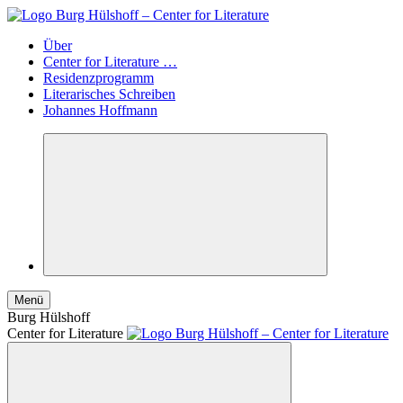
Über
Center for Literature …
Residenzprogramm
Literarisches Schreiben
Johannes Hoffmann
Menü
Burg Hülshoff
Center for Literature