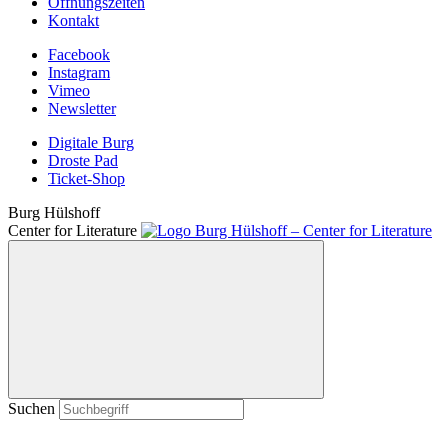
Öffnungszeiten
Kontakt
Facebook
Instagram
Vimeo
Newsletter
Digitale Burg
Droste Pad
Ticket-Shop
Burg Hülshoff
Center for Literature
Suchen