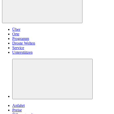
Über
Orte
Programm
Droste Welten
Service
Unterstützen
Anfahrt
Preise