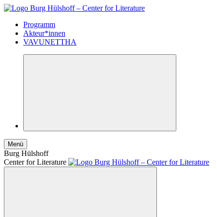
Programm
Akteur*innen
VAVUNETTHA
Menü
Burg Hülshoff
Center for Literature