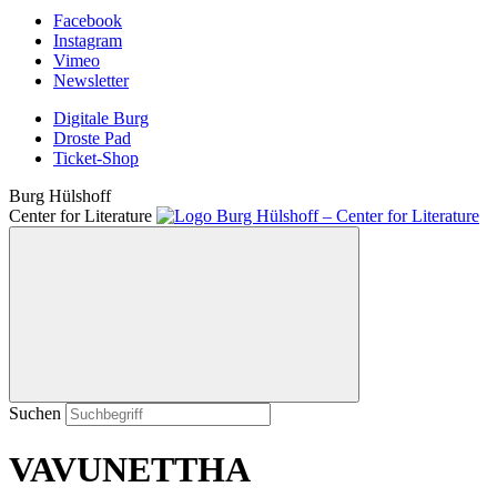
Facebook
Instagram
Vimeo
Newsletter
Digitale Burg
Droste Pad
Ticket-Shop
Burg Hülshoff
Center for Literature
Suchen
VAVUNETTHA