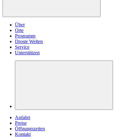
Über
Orte
Programm
Droste Welten
Service
Unterstützen
Anfahrt
Preise
Öffnungszeiten
Kontakt