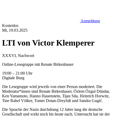
Anmeldung
Kostenlos
Mi, 19.03.2025
LTI von Victor Klemperer
XXXVI, Nachwort
Online-Lesegruppe mit Renate Birkenhauer
19:00 – 21:00 Uhr
Digitale Burg
Die Lesegruppe wird jeweils von einer Person moderiert. Die
Moderator*innen sind Renate Birkenhauer, Özlem Özgul Dündar,
Ken Yamamoto, Hanno Hauenstein, Tijan Sila, Heinrich Horwitz,
Tine Rahel Völker, Tomer Dotan-Dreyfuß und Sandra Gugić.
Die Sprache der Nazis durchdrang 12 Jahre lang die deutsche
Gesellschaft und wirkt noch bis heute nach. Untersucht hat sie der