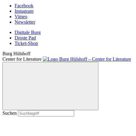
Facebook
Instagram
Vimeo
Newsletter
Digitale Burg
Droste Pad
Ticket-Shop
Burg Hülshoff
Center for Literature
Suchen