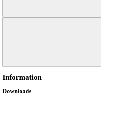
Information
Downloads