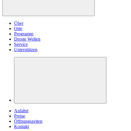
Über
Orte
Programm
Droste Welten
Service
Unterstützen
Anfahrt
Preise
Öffnungszeiten
Kontakt