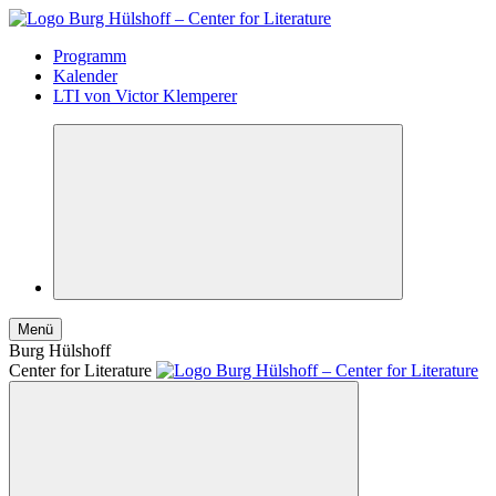
Programm
Kalender
LTI von Victor Klemperer
Menü
Burg Hülshoff
Center for Literature