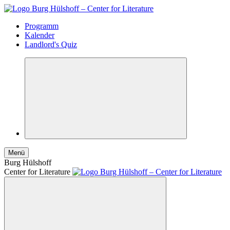
Programm
Kalender
Landlord's Quiz
Menü
Burg Hülshoff
Center for Literature