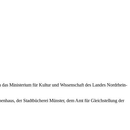
h das Ministerium für Kultur und Wissenschaft des Landes Nordrhein-
enhaus, der Stadtbücherei Münster, dem Amt für Gleichstellung der