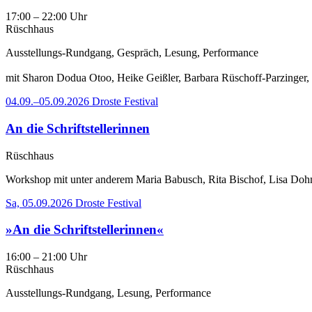
17:00 – 22:00 Uhr
Rüschhaus
Ausstellungs-Rundgang, Gespräch, Lesung, Performance
mit Sharon Dodua Otoo, Heike Geißler, Barbara Rüschoff-Parzinger, N
04.09.–05.09.2026
Droste Festival
An die Schriftstellerinnen
Rüschhaus
Workshop mit unter anderem Maria Babusch, Rita Bischof, Lisa Dohms
Sa, 05.09.2026
Droste Festival
»An die Schriftstellerinnen«
16:00 – 21:00 Uhr
Rüschhaus
Ausstellungs-Rundgang, Lesung, Performance