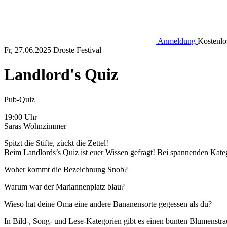
Anmeldung
Kostenlo
Fr, 27.06.2025
Droste Festival
Landlord's Quiz
Pub-Quiz
19:00 Uhr
Saras Wohnzimmer
Spitzt die Stifte, zückt die Zettel!
Beim Landlords’s Quiz ist euer Wissen gefragt! Bei spannenden Kateg
Woher kommt die Bezeichnung Snob?
Warum war der Mariannenplatz blau?
Wieso hat deine Oma eine andere Bananensorte gegessen als du?
In Bild-, Song- und Lese-Kategorien gibt es einen bunten Blumenstr