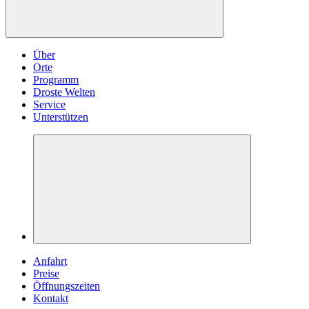
Über
Orte
Programm
Droste Welten
Service
Unterstützen
Anfahrt
Preise
Öffnungszeiten
Kontakt