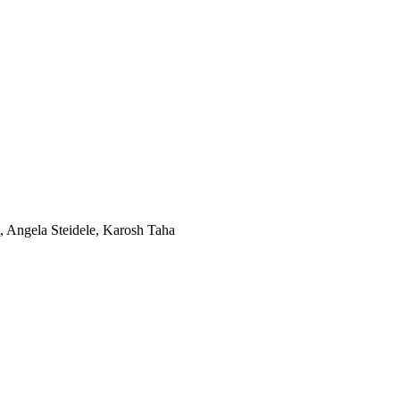
, Angela Steidele, Karosh Taha