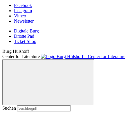
Facebook
Instagram
Vimeo
Newsletter
Digitale Burg
Droste Pad
Ticket-Shop
Burg Hülshoff
Center for Literature
Suchen