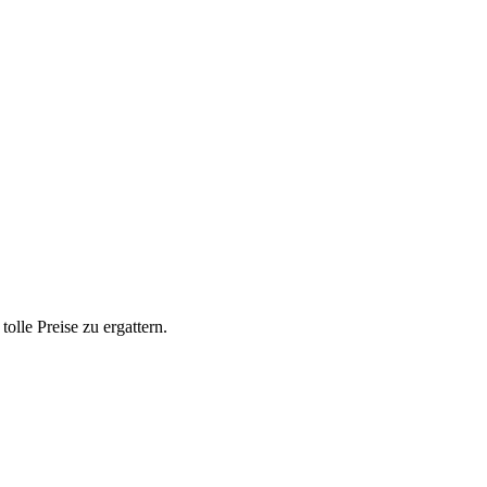
lle Preise zu ergattern.