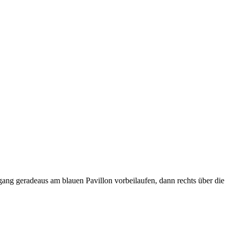
ng geradeaus am blauen Pavillon vorbeilaufen, dann rechts über die