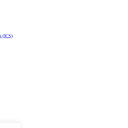
g (ICS)