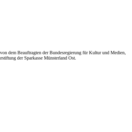
t von dem Beauftragten der Bundesregierung für Kultur und Medien,
tiftung der Sparkasse Münsterland Ost.