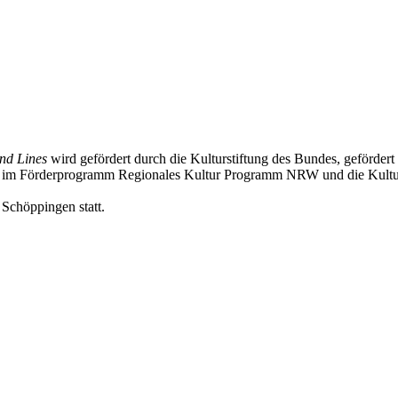
nd Lines
wird gefördert durch die Kulturstiftung des Bundes, geförder
 im Förderprogramm Regionales Kultur Programm NRW und die Kulturs
Schöppingen statt.