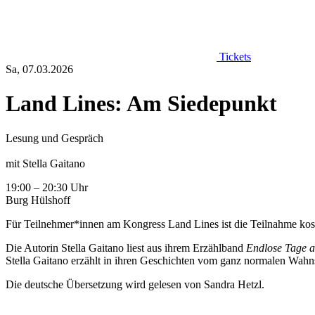
Tickets
Sa, 07.03.2026
Land Lines: Am Siedepunkt
Lesung und Gespräch
mit Stella Gaitano
19:00 – 20:30 Uhr
Burg Hülshoff
Für Teilnehmer*innen am Kongress Land Lines ist die Teilnahme kost
Die Autorin Stella Gaitano liest aus ihrem Erzählband
Endlose Tage a
Stella Gaitano erzählt in ihren Geschichten vom ganz normalen Wahn
Die deutsche Übersetzung wird gelesen von Sandra Hetzl.