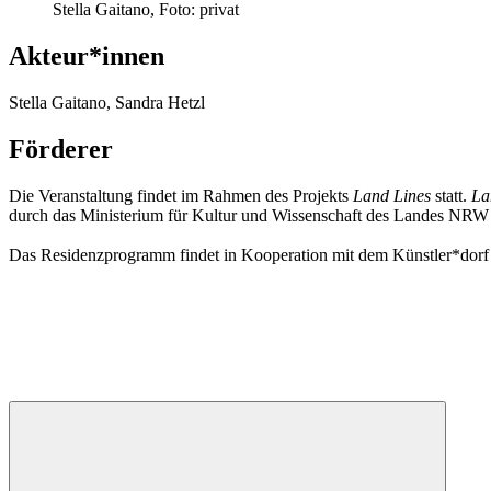
Stella Gaitano, Foto: privat
Akteur*innen
Stella Gaitano, Sandra Hetzl
Förderer
Die Veranstaltung findet im Rahmen des Projekts
Land Lines
statt.
La
durch das Ministerium für Kultur und Wissenschaft des Landes NRW
Das Residenzprogramm findet in Kooperation mit dem Künstler*dorf 