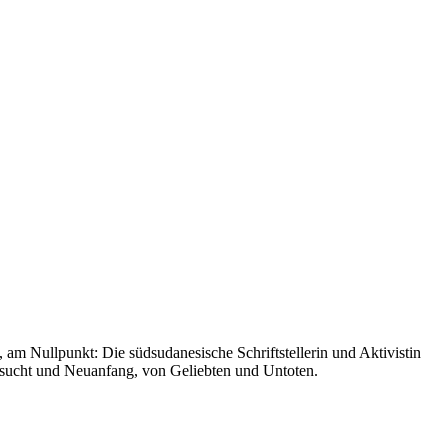
 am Nullpunkt: Die südsudanesische Schriftstellerin und Aktivistin
nsucht und Neuanfang, von Geliebten und Untoten.