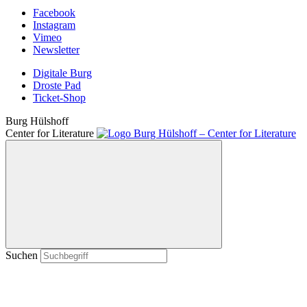
Facebook
Instagram
Vimeo
Newsletter
Digitale Burg
Droste Pad
Ticket-Shop
Burg Hülshoff
Center for Literature
Suchen