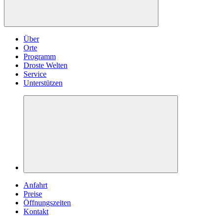
Über
Orte
Programm
Droste Welten
Service
Unterstützen
Anfahrt
Preise
Öffnungszeiten
Kontakt