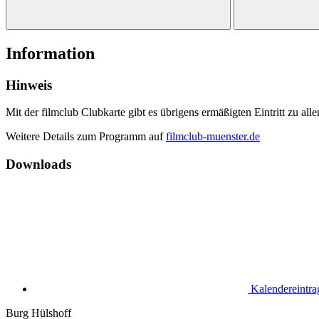
Information
Hinweis
Mit der filmclub Clubkarte gibt es übrigens ermäßigten Eintritt zu a
Weitere Details zum Programm auf
filmclub-muenster.de
Downloads
Kalendereintra
Burg Hülshoff