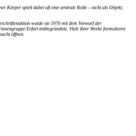
r Körper spielt dabei oft eine zentrale Rolle – nicht als Objekt,
erschriftenaktion wurde sie 1976 mit dem Vorwurf der
rinnengruppe Erfurt mitbegründete. Viele ihrer Werke formulieren
sucht öffnen.