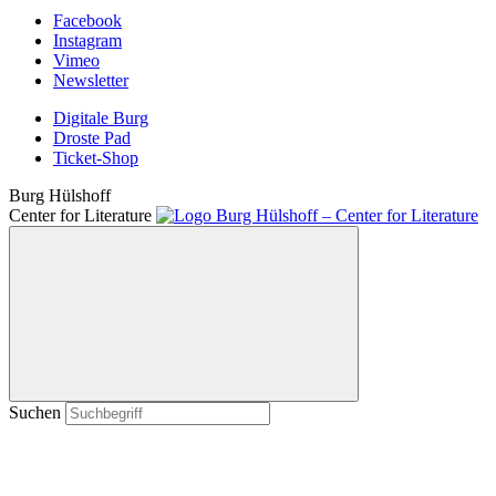
Facebook
Instagram
Vimeo
Newsletter
Digitale Burg
Droste Pad
Ticket-Shop
Burg Hülshoff
Center for Literature
Suchen