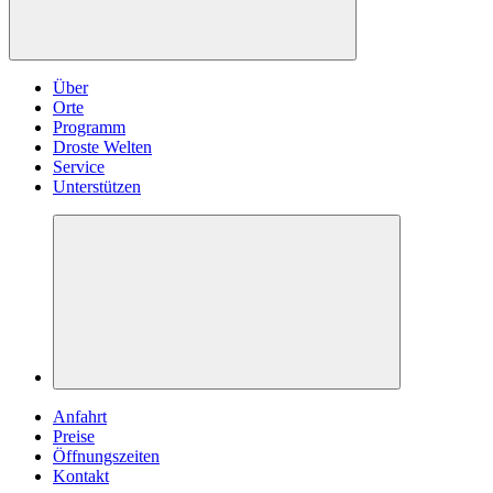
Über
Orte
Programm
Droste Welten
Service
Unterstützen
Anfahrt
Preise
Öffnungszeiten
Kontakt