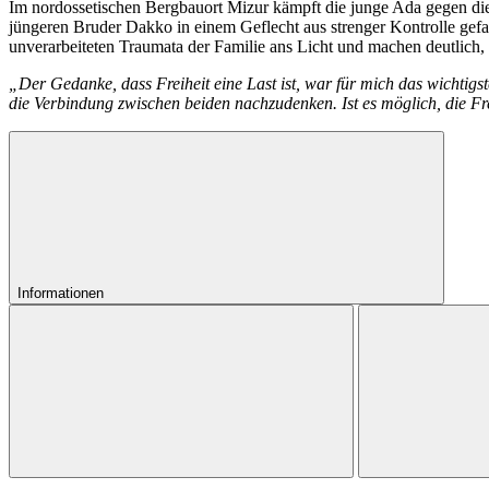
Im nordossetischen Bergbauort Mizur kämpft die junge Ada gegen die
jüngeren Bruder Dakko in einem Geflecht aus strenger Kontrolle gefan
unverarbeiteten Traumata der Familie ans Licht und machen deutlich, 
„Der Gedanke, dass Freiheit eine Last ist, war für mich das wichti
die Verbindung zwischen beiden nachzudenken. Ist es möglich, die Fr
Informationen