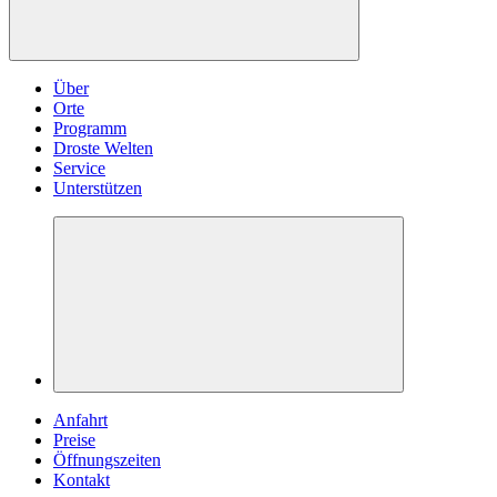
Über
Orte
Programm
Droste Welten
Service
Unterstützen
Anfahrt
Preise
Öffnungszeiten
Kontakt