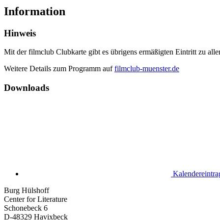
Information
Hinweis
Mit der filmclub Clubkarte gibt es übrigens ermäßigten Eintritt zu a
Weitere Details zum Programm auf
filmclub-muenster.de
Downloads
Kalendereintra
Burg Hülshoff
Center for Literature
Schonebeck 6
D-48329 Havixbeck