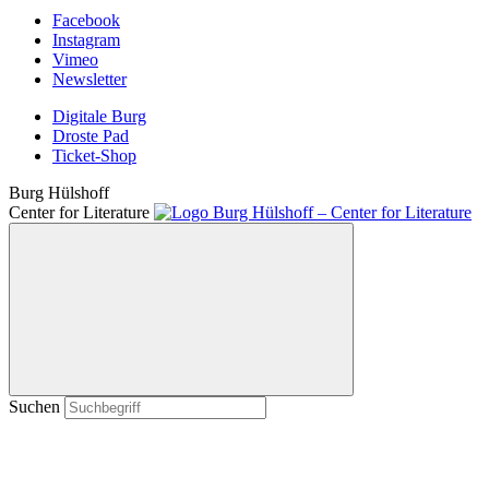
Facebook
Instagram
Vimeo
Newsletter
Digitale Burg
Droste Pad
Ticket-Shop
Burg Hülshoff
Center for Literature
Suchen