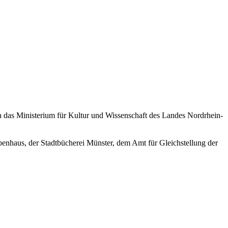
h das Ministerium für Kultur und Wissenschaft des Landes Nordrhein-
enhaus, der Stadtbücherei Münster, dem Amt für Gleichstellung der