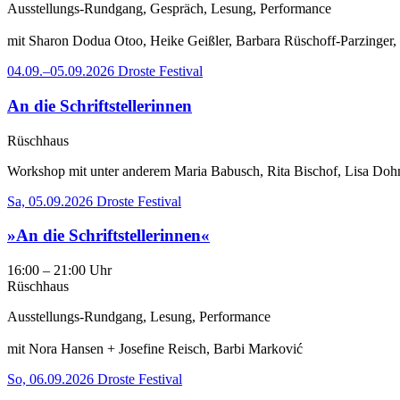
Ausstellungs-Rundgang, Gespräch, Lesung, Performance
mit Sharon Dodua Otoo, Heike Geißler, Barbara Rüschoff-Parzinger, N
04.09.–05.09.2026
Droste Festival
An die Schriftstellerinnen
Rüschhaus
Workshop mit unter anderem Maria Babusch, Rita Bischof, Lisa Dohms
Sa, 05.09.2026
Droste Festival
»An die Schriftstellerinnen«
16:00 – 21:00 Uhr
Rüschhaus
Ausstellungs-Rundgang, Lesung, Performance
mit Nora Hansen + Josefine Reisch, Barbi Marković
So, 06.09.2026
Droste Festival