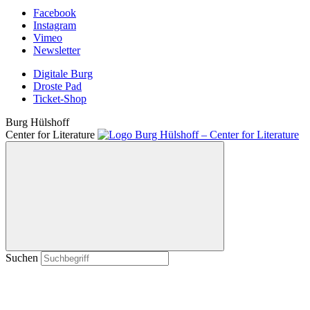
Facebook
Instagram
Vimeo
Newsletter
Digitale Burg
Droste Pad
Ticket-Shop
Burg Hülshoff
Center for Literature
Suchen