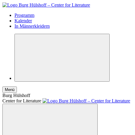
Programm
Kalender
In Männerkleidern
Menü
Burg Hülshoff
Center for Literature