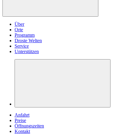
Über
Orte
Programm
Droste Welten
Service
Unterstützen
Anfahrt
Preise
Öffnungszeiten
Kontakt