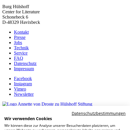
Burg Hülshoff
Center for Literature
Schonebeck 6
D-48329 Havixbeck
Kontakt
Presse
Jobs
Technik
Service
FAQ
Datenschutz
Impressum
Facebook
Instagram
Vimeo
Newsletter
Datenschutzbestimmungen
Kulturpartner
Wir verwenden Cookies
Wir können diese zur Analyse unserer Besucherdaten platzieren, um