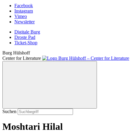
Facebook
Instagram
Vimeo
Newsletter
Digitale Burg
Droste Pad
Ticket-Shop
Burg Hülshoff
Center for Literature
Suchen
Moshtari Hilal