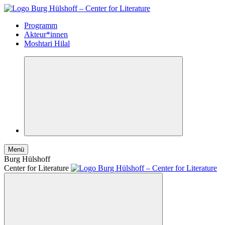
Programm
Akteur*innen
Moshtari Hilal
Menü
Burg Hülshoff
Center for Literature