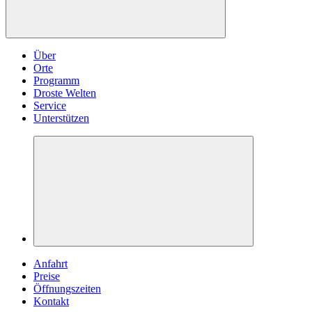
Über
Orte
Programm
Droste Welten
Service
Unterstützen
Anfahrt
Preise
Öffnungszeiten
Kontakt