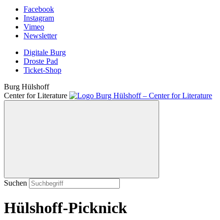
Facebook
Instagram
Vimeo
Newsletter
Digitale Burg
Droste Pad
Ticket-Shop
Burg Hülshoff
Center for Literature
Suchen
Hülshoff-Picknick